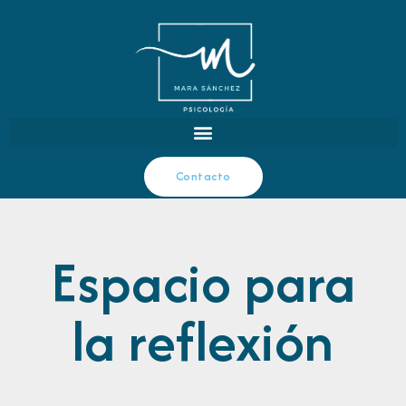
Contacto
Espacio para
la reflexión