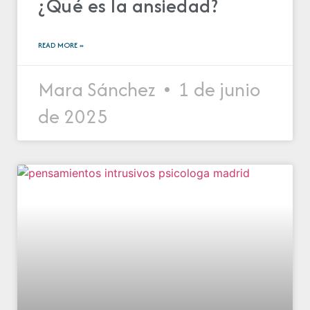
¿Qué es la ansiedad?
READ MORE »
Mara Sánchez
1 de junio
de 2025