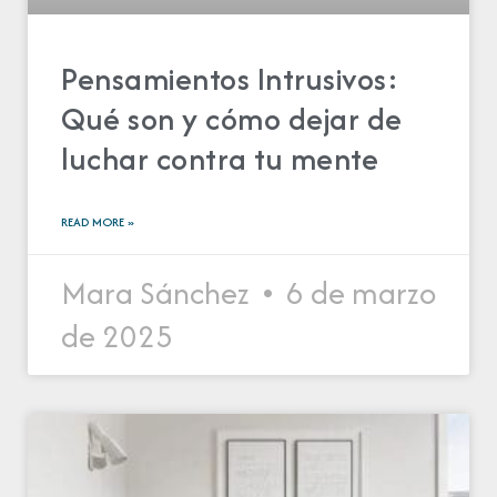
Pensamientos Intrusivos:
Qué son y cómo dejar de
luchar contra tu mente
READ MORE »
Mara Sánchez
6 de marzo
de 2025