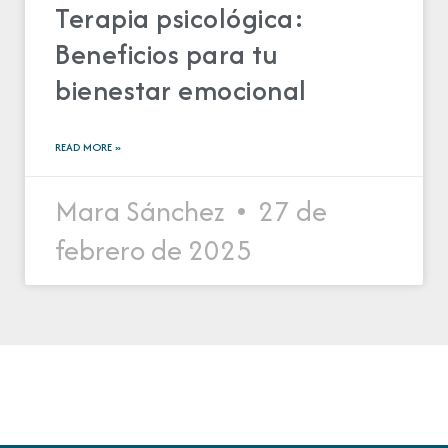
Terapia psicológica:
Beneficios para tu
bienestar emocional
READ MORE »
Mara Sánchez
27 de
febrero de 2025