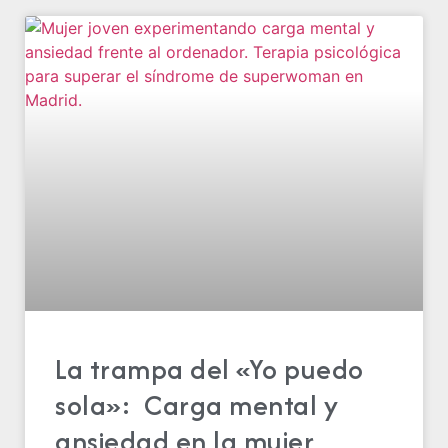
La trampa del «Yo puedo
sola»: Carga mental y
ansiedad en la mujer