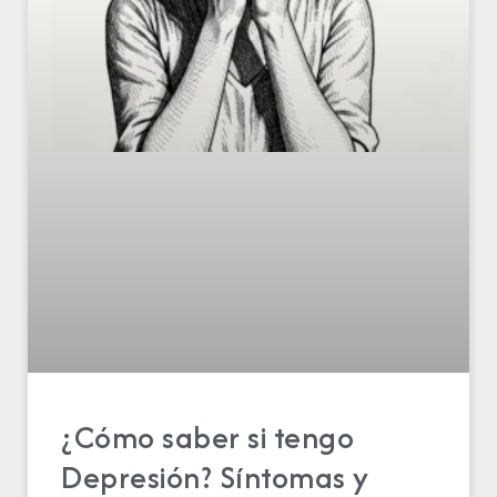
¿Cómo saber si tengo
Depresión? Síntomas y