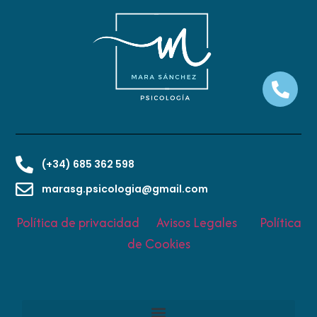
(+34) 685 362 598
marasg.psicologia@gmail.com
Política de privacidad
Avisos Legales
Política
de Cookies