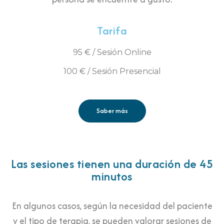
Tarifa
95 € / Sesión Online
100 € / Sesión Presencial
Saber más
Las sesiones tienen una duración de 45
minutos
En algunos casos, según la necesidad del paciente
y el tipo de terapia, se pueden valorar sesiones de