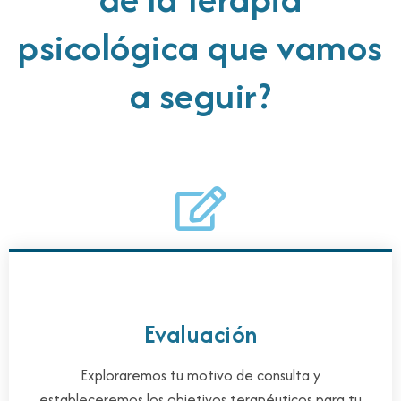
psicológica que vamos
a seguir?
Evaluación
Exploraremos tu motivo de consulta y
estableceremos los objetivos terapéuticos para tu