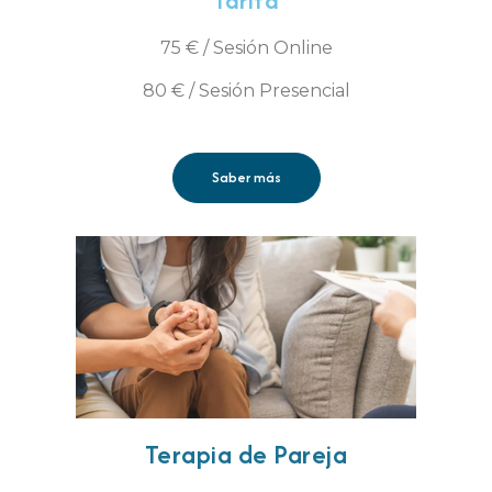
Tarifa
75 € / Sesión Online
80 € / Sesión Presencial
Saber más
Terapia de Pareja