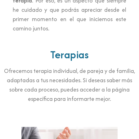
terapia
. Por eso, es un aspecto que siempre
he cuidado y que podrás apreciar desde el
primer momento en el que iniciemos este
camino juntos.
Terapias
Ofrecemos terapia individual, de pareja y de familia,
adaptadas a tus necesidades. Si deseas saber más
sobre cada proceso, puedes acceder a la página
específica para informarte mejor.