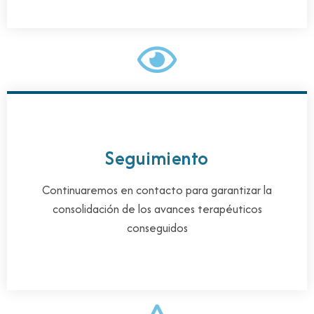
Seguimiento
Continuaremos en contacto para garantizar la
consolidación de los avances terapéuticos
conseguidos