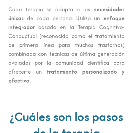
Cada terapia se adapta a las
necesidades
únicas
de cada persona. Utilizo un
enfoque
integrador
basado en la Terapia Cognitivo-
Conductual (reconocida como el tratamiento
de primera línea para muchos trastornos)
combinada con técnicas de última generación
avaladas por la comunidad científica para
ofrecerte un
tratamiento personalizado y
efectivo.
¿Cuáles son los pasos
de la terapia