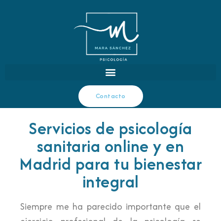
Contacto
Servicios de psicología
sanitaria online y en
Madrid para tu bienestar
integral
Siempre me ha parecido importante que el