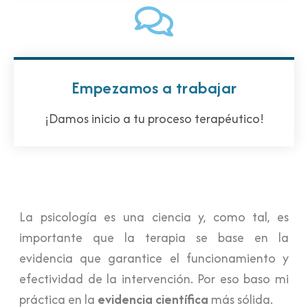
Empezamos a trabajar
¡Damos inicio a tu proceso terapéutico!
La psicología es una ciencia y, como tal, es
importante que la terapia se base en la
evidencia que garantice el funcionamiento y
efectividad de la intervención. Por eso baso mi
práctica en la
evidencia científica
más sólida.