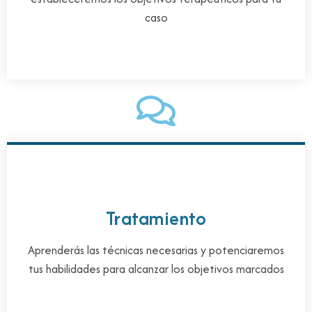
caso
Tratamiento
Aprenderás las técnicas necesarias y potenciaremos
tus habilidades para alcanzar los objetivos marcados