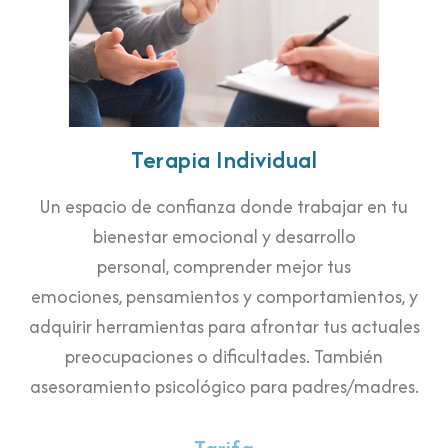
Terapia Individual
Un espacio de confianza donde trabajar en tu
bienestar emocional y desarrollo
personal, comprender mejor tus
emociones, pensamientos y comportamientos, y
adquirir herramientas para afrontar tus actuales
preocupaciones o dificultades. También
asesoramiento psicológico para padres/madres.