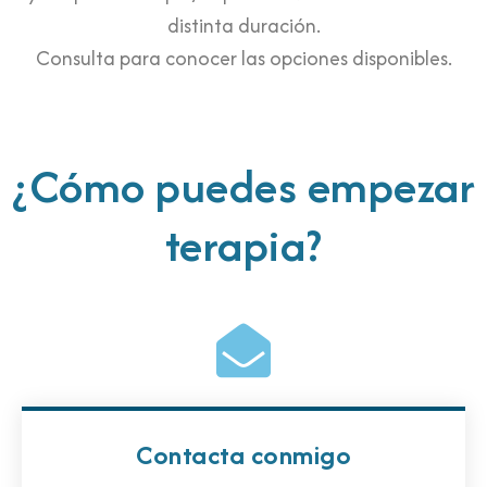
distinta duración.
Consulta para conocer las opciones disponibles.
¿Cómo puedes empezar
terapia?
Contacta conmigo