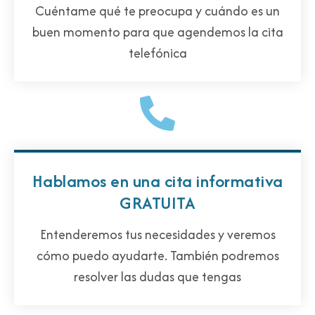
Cuéntame qué te preocupa y cuándo es un
buen momento para que agendemos la cita
telefónica
Hablamos en una cita informativa
GRATUITA
Entenderemos tus necesidades y veremos
cómo puedo ayudarte. También podremos
resolver las dudas que tengas