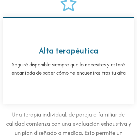
Alta terapéutica
Seguiré disponible siempre que lo necesites y estaré
encantada de saber cómo te encuentras tras tu alta
Una terapia individual, de pareja o familiar de
calidad comienza con una evaluación exhaustiva y
un plan diseñado a medida. Esto permite un