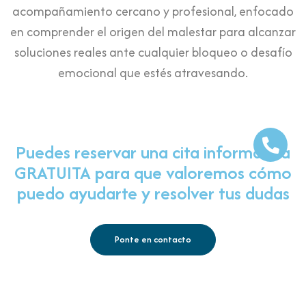
acompañamiento cercano y profesional, enfocado
en comprender el origen del malestar para alcanzar
soluciones reales ante cualquier bloqueo o desafío
emocional que estés atravesando.
Puedes reservar una cita informativa
GRATUITA para que valoremos cómo
puedo ayudarte y resolver tus dudas
Ponte en contacto