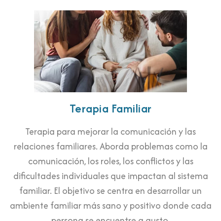
Terapia Familiar
Terapia para mejorar la comunicación y las
relaciones familiares. Aborda problemas como la
comunicación, los roles, los conflictos y las
dificultades individuales que impactan al sistema
familiar. El objetivo se centra en desarrollar un
ambiente familiar más sano y positivo donde cada
persona se encuentre a gusto.