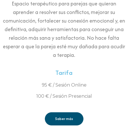
Espacio terapéutico para parejas que quieran
aprender a resolver sus conflictos, mejorar su
comunicación, fortalecer su conexión emocional y, en
definitiva, adquirir herramientas para conseguir una
relación más sana y satisfactoria. No hace falta
esperar a que la pareja esté muy dañada para acudir
a terapia.
Tarifa
95 € / Sesión Online
100 € / Sesión Presencial
Saber más